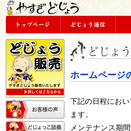
ホームページ
下記の日程におい
ます。
メンテナンス期間