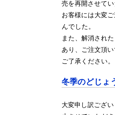
売を再開させてい
お客様には大変ご
んでした。
また、解消された
あり、ご注文頂い
ご了承ください。
冬季のどじょ
大変申し訳ござい