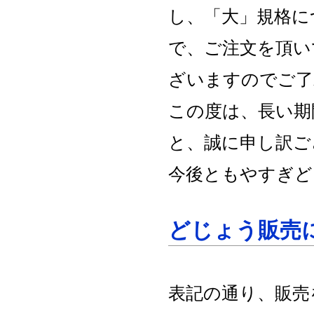
し、「大」規格に
で、ご注文を頂い
ざいますのでご了
この度は、長い期
と、誠に申し訳ご
今後ともやすぎど
どじょう販売
表記の通り、販売