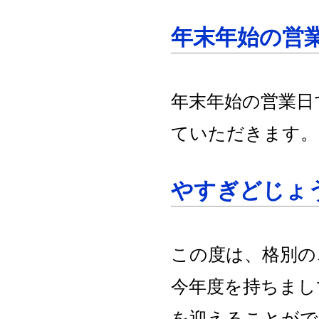
年末年始の営
年末年始の営業日
ていただきます。
やすぎどじょ
この度は、格別の
今年度を持ちまし
を迎えることがで