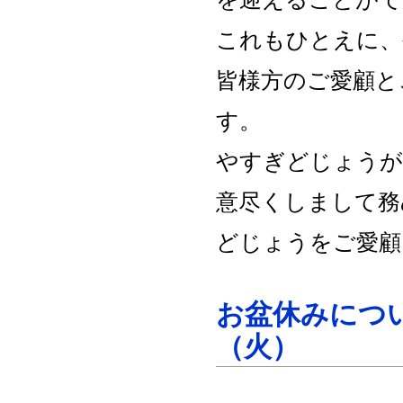
これもひとえに、
皆様方のご愛顧と
す。
やすぎどじょうが
意尽くしまして務
どじょうをご愛顧
お盆休みについ
（火）