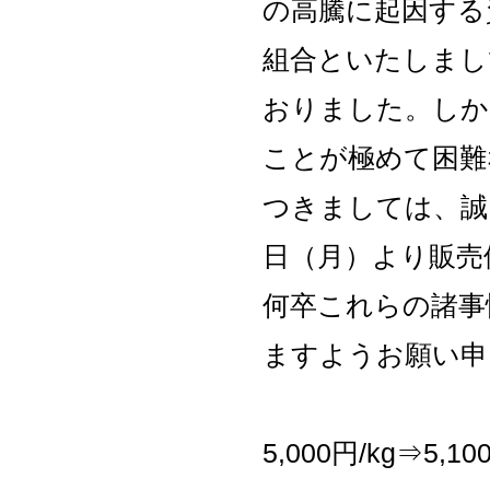
の高騰に起因する
組合といたしまし
おりました。しか
ことが極めて困難
つきましては、誠
日（月）より販売
何卒これらの諸事
ますようお願い申
5,000円/kg⇒5