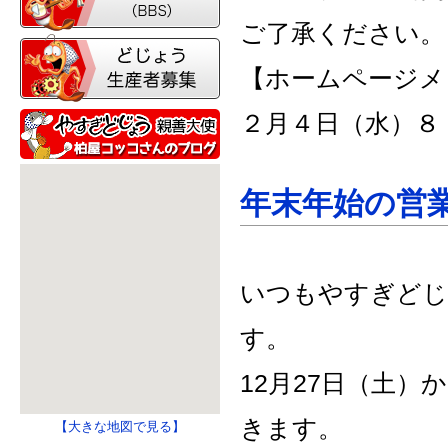
ご了承ください。
【ホームページメ
２月４日（水）８
年末年始の営
いつもやすぎどじ
す。
12月27日（土
きます。
【大きな地図で見る】