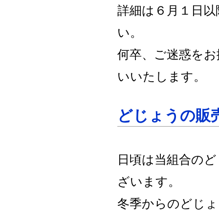
詳細は６月１日以
い。
何卒、ご迷惑をお
いいたします。
どじょうの販
日頃は当組合のど
ざいます。
冬季からのどじょ