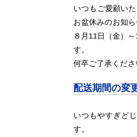
いつもご愛顧いた
お盆休みのお知ら
８月11日（金）
す。
何卒ご了承くださ
配送期間の変
いつもやすぎどじ
す。