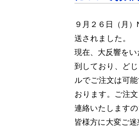
９月２６日（月）
送されました。
現在、大反響をい
到しており、どじ
ルでご注文は可能
おります。ご注文
連絡いたしますの
皆様方に大変ご迷