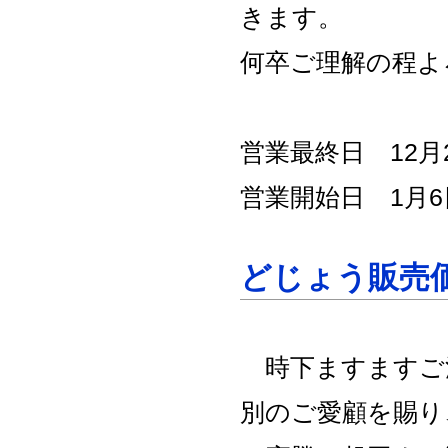
きます。
何卒ご理解の程よ
営業最終日 12月
営業開始日 1月
どじょう販売価
時下ますますご
別のご愛顧を賜り