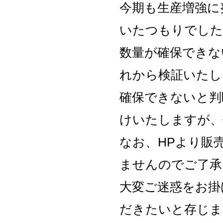
今期も生産増強に
いたつもりでした
数量が確保できな
れから検証いたし
確保できないと判
けいたしますが、
なお、HPより販
ませんのでご了承
大変ご迷惑をお掛
だきたいと存じま