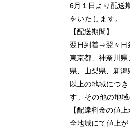
6月１日より配送
をいたします。
【配送期間】
翌日到着⇒翌々日
東京都、神奈川県
県、山梨県、新潟
以上の地域につき
す。その他の地域
【配達料金の値上
全地域にて値上が