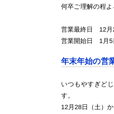
何卒ご理解の程よ
営業最終日 12月
営業開始日 1月
年末年始の営
いつもやすぎどじ
す。
12月28日（土