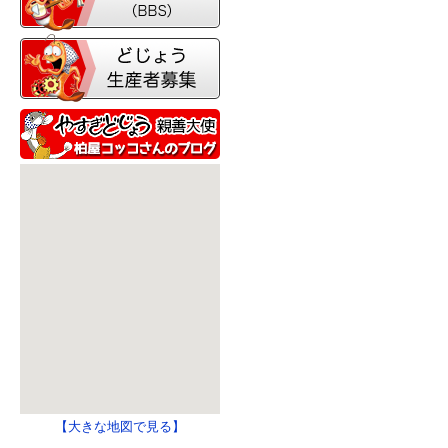
【大きな地図で見る】