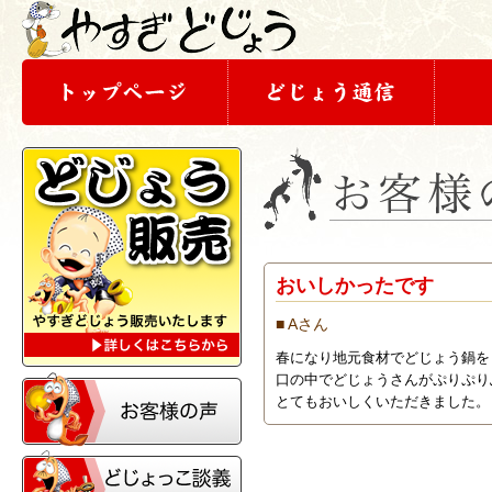
おいしかったです
■ Aさん
春になり地元食材でどじょう鍋を
口の中でどじょうさんがぷりぷり
とてもおいしくいただきました。